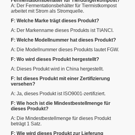
Fermentationsbehälter für Tierdüngerkompost?
A: Der Fermentationsbehälter für Tiermistkompost
arbeitet mit Strom als Stromquelle.
F: Welche Marke trägt dieses Produkt?
A: Der Markenname dieses Produkts ist TIANCI.
F: Welche Modellnummer hat dieses Produkt?
A: Die Modellnummer dieses Produkts lautet FGW.
F: Wo wird dieses Produkt hergestellt?
A: Dieses Produkt wird in China hergestellt.
F: Ist dieses Produkt mit einer Zertifizierung
versehen?
A: Ja, dieses Produkt ist ISO9001-zertifiziert.
F: Wie hoch ist die Mindestbestellmenge für
dieses Produkt?
A: Die Mindestbestellmenge für dieses Produkt
beträgt 1 Satz.
F: Wie wird dieses Produkt zur Lieferung