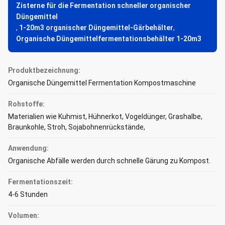
Zisterne für die Fermentation schneller organischer
Düngemittel
,
1-20m3 organischer Düngemittel-Gärbehälter
,
Organische Düngemittelfermentationsbehälter 1-20m3
Produktbezeichnung:
Organische Düngemittel Fermentation Kompostmaschine
Rohstoffe:
Materialien wie Kuhmist, Hühnerkot, Vogeldünger, Grashalbe,
Braunkohle, Stroh, Sojabohnenrückstände,
Anwendung:
Organische Abfälle werden durch schnelle Gärung zu Kompost.
Fermentationszeit:
4-6 Stunden
Volumen: