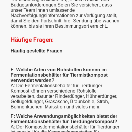
Budgetanforderungen.Seien Sie versichert, dass
unser Team Ihnen umfassende
Nachverfolgungsinformationen zur Verfügung stellt,
damit Sie den Fortschritt Ihrer Sendung überwachen
können, bis sie ihren Bestimmungsort erreicht..
Häufige Fragen:
Häufig gestellte Fragen
F: Welche Arten von Rohstoffen können im
Fermentationsbehälter für Tiermistkompost
verwendet werden?
A: Die Fermentationsbehälter für Tierdünger-
Kompost können verschiedene Rohstoffe
verarbeiten, darunter Rinderdünger, Hühnerdünger,
Geflügeldünger, Grasasche, Braunkohle, Stroh,
Bohnenkuchen, Maisstroh und vieles mehr.
F: Welche Anwendungsmöglichkeiten bietet der
Fermentationsbehälter für Tierdüngerkompost?
A: Der Kompostfermentationsbehälter für Tierdünger