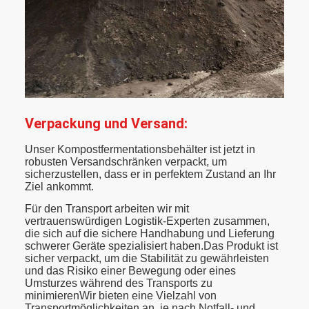
Verpackung und Versand:
Unser Kompostfermentationsbehälter ist jetzt in
robusten Versandschränken verpackt, um
sicherzustellen, dass er in perfektem Zustand an Ihr
Ziel ankommt.
Für den Transport arbeiten wir mit
vertrauenswürdigen Logistik-Experten zusammen,
die sich auf die sichere Handhabung und Lieferung
schwerer Geräte spezialisiert haben.Das Produkt ist
sicher verpackt, um die Stabilität zu gewährleisten
und das Risiko einer Bewegung oder eines
Umsturzes während des Transports zu
minimierenWir bieten eine Vielzahl von
Transportmöglichkeiten an, je nach Notfall- und