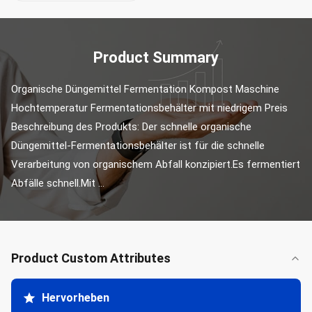
Product Summary
Organische Düngemittel Fermentation Kompost Maschine 
Hochtemperatur Fermentationsbehälter mit niedrigem Preis 
Beschreibung des Produkts: Der schnelle organische 
Düngemittel-Fermentationsbehälter ist für die schnelle 
Verarbeitung von organischem Abfall konzipiert.Es fermentiert 
Abfälle schnell.Mit ...
Product Custom Attributes
Hervorheben