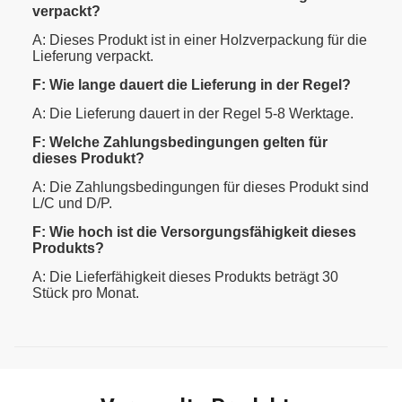
verpackt?
A: Dieses Produkt ist in einer Holzverpackung für die
Lieferung verpackt.
F: Wie lange dauert die Lieferung in der Regel?
A: Die Lieferung dauert in der Regel 5-8 Werktage.
F: Welche Zahlungsbedingungen gelten für
dieses Produkt?
A: Die Zahlungsbedingungen für dieses Produkt sind
L/C und D/P.
F: Wie hoch ist die Versorgungsfähigkeit dieses
Produkts?
A: Die Lieferfähigkeit dieses Produkts beträgt 30
Stück pro Monat.