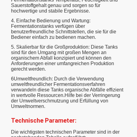
Sauerstoffgehalt genau und sorgen so für
hochwertige und stabile Ergebnisse.
4. Einfache Bedienung und Wartung:
Fermentationstanks verfügen über
benutzerfreundliche Schnittstellen, die sie für die
Bediener einfach zu bedienen machen.
5. Skalierbar für die Großproduktion: Diese Tanks
sind für den Umgang mit großen Mengen an
organischem Abfall konzipiert und können den
Anforderungen einer umfangreichen Produktion
gerecht werden.
6Umweltfreundlich: Durch die Verwendung
umweltfreundlicher Fermentationsverfahren
verwandeln diese Tanks organische Abfälle effizient
in wertvolle Ressourcen.Hilfe bei der Verringerung
der Umweltverschmutzung und Erfüllung von
Umweltnormen.
Technische Parameter:
Die wichtigsten technischen Parameter sind in der