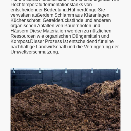
Hochtemperaturfermentationstanks von
entscheidender Bedeutung.HühnerdüngerSie
verwalten außerdem Schlamm aus Kläranlagen,
Küchenschrott, Getreiderückstände und anderen
organischen Abfällen von Bauernhöfen und
Häusern.Diese Materialien werden zu nützlichen
Ressourcen wie organischen Düngemitteln und
Kompost.Dieser Prozess ist entscheidend für eine
nachhaltige Landwirtschaft und die Verringerung der
Umweltverschmutzung.