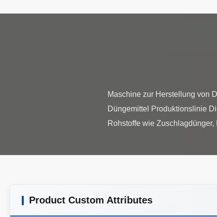
Maschine zur Herstellung von 
Düngemittel Produktionslinie Di
Product Custom Attributes