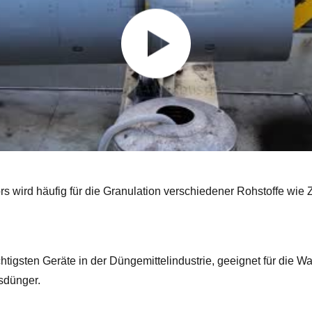
s wird häufig für die Granulation verschiedener Rohstoffe wie
htigsten Geräte in der Düngemittelindustrie, geeignet für die 
sdünger.