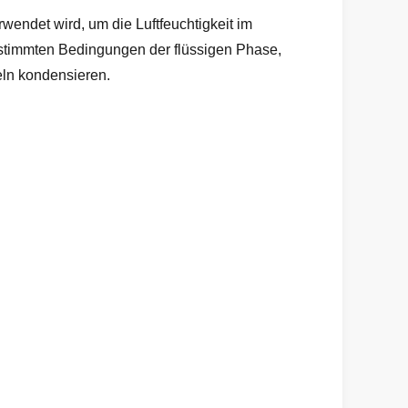
wendet wird, um die Luftfeuchtigkeit im
estimmten Bedingungen der flüssigen Phase,
eln kondensieren.