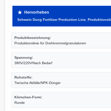
Hervorheben
Schwein Dung Fertilizer Production Line
,
Produktionsli
Produktbezeichnung:
Produktionslinie für Drehtrommelgranulatoren
Spannung:
380V/220V/Nach Bedarf
Rohstoffe:
Tierische Abfälle/NPK-Dünger
Körnchen-Form:
Runde