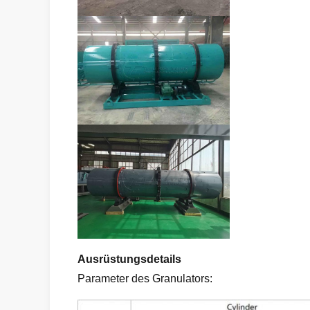
Ausrüstungsdetails
Parameter des Granulators: