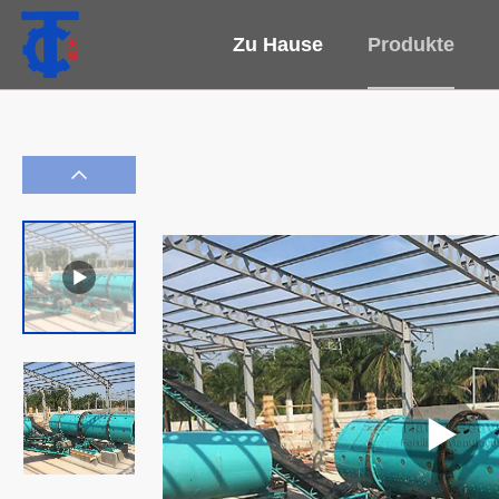
Zu Hause
Produkte