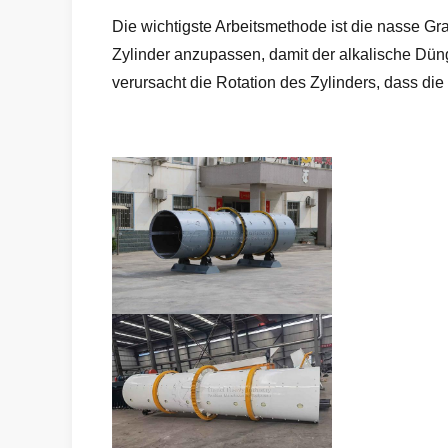
Die wichtigste Arbeitsmethode ist die nasse Gr
Zylinder anzupassen, damit der alkalische Dü
verursacht die Rotation des Zylinders, dass die