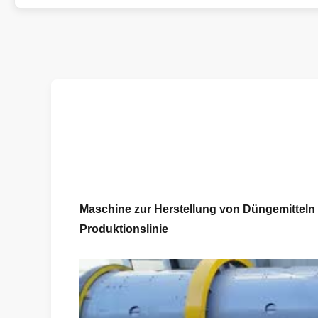
Maschine zur Herstellung von Düngemittel
Produktionslinie