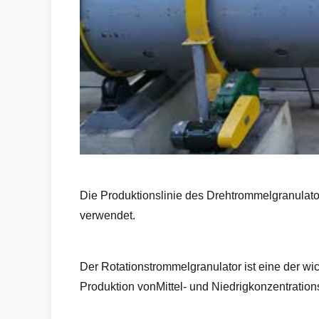
Die Produktionslinie des Drehtrommelgranulator
verwendet.
Der Rotationstrommelgranulator ist eine der wic
Produktion vonMittel- und Niedrigkonzentration