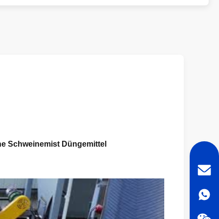
ne Schweinemist Düngemittel