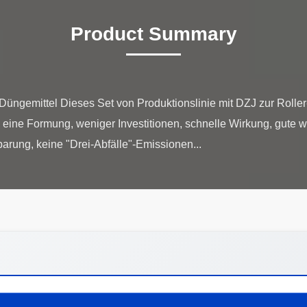
Product Summary
 Düngemittel Dieses Set von Produktionslinie mit DZJ zur Roller
eine Formung, weniger Investitionen, schnelle Wirkung, gute wir