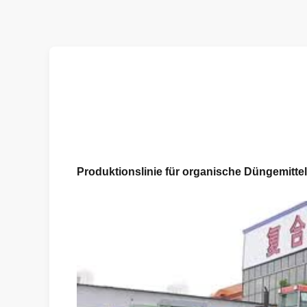
Produktionslinie für organische Düngemittel