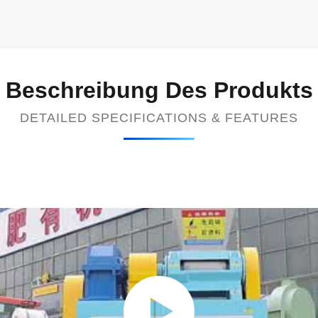
Beschreibung Des Produkts
DETAILED SPECIFICATIONS & FEATURES