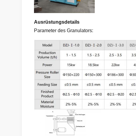
Ausrüstungsdetails
Parameter des Granulators: