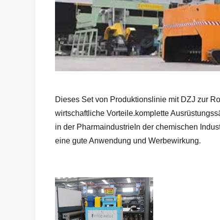
Dieses Set von Produktionslinie mit DZJ zur Ro
wirtschaftliche Vorteile.komplette Ausrüstungs
in der PharmaindustrieIn der chemischen Industr
eine gute Anwendung und Werbewirkung.