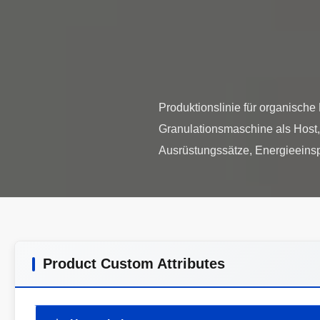
Produktionslinie für organische
Granulationsmaschine als Host, 
Product Custom Attributes